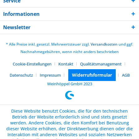
Service
Informationen
Newsletter
* Alle Preise inkl. gesetzl. Mehrwertsteuer zzgl.
Versandkosten
und ggf.
Nachnahmegebühren, wenn nicht anders beschrieben
Cookie-Einstellungen
Kontakt
Qualitätsmanagement
Widerrufsformular
Datenschutz
Impressum
AGB
Weinhöppel GmbH 2023
Diese Website benutzt Cookies, die für den technischen
Betrieb der Website erforderlich sind und stets gesetzt
werden. Andere Cookies, die den Komfort bei Benutzung
dieser Website erhöhen, der Direktwerbung dienen oder die
Interaktion mit anderen Websites und sozialen Netzwerken