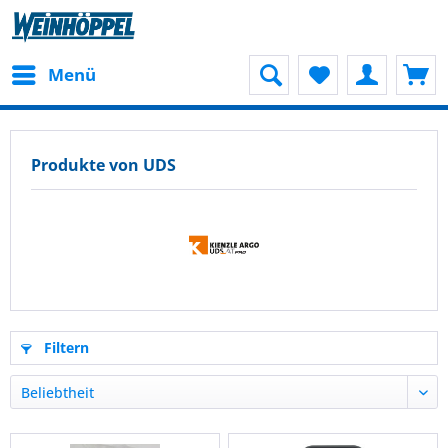
Menü
Produkte von UDS
Filtern