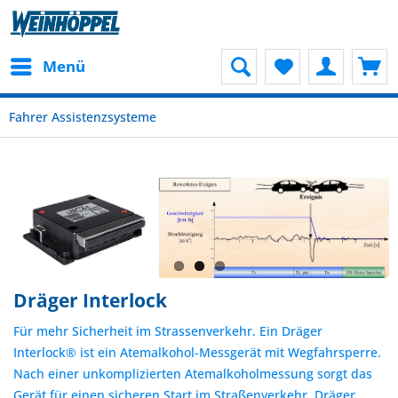
Menü
Fahrer Assistenzsysteme
Dräger Interlock
Für mehr Sicherheit im Strassenverkehr. Ein Dräger
Interlock® ist ein Atemalkohol-Messgerät mit Wegfahrsperre.
Nach einer unkomplizierten Atemalkoholmessung sorgt das
Gerät für einen sicheren Start im Straßenverkehr. Dräger