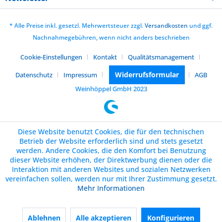
* Alle Preise inkl. gesetzl. Mehrwertsteuer zzgl.
Versandkosten
und ggf.
Nachnahmegebühren, wenn nicht anders beschrieben
Cookie-Einstellungen
Kontakt
Qualitätsmanagement
Widerrufsformular
Datenschutz
Impressum
AGB
Weinhöppel GmbH 2023
Diese Website benutzt Cookies, die für den technischen
Betrieb der Website erforderlich sind und stets gesetzt
werden. Andere Cookies, die den Komfort bei Benutzung
dieser Website erhöhen, der Direktwerbung dienen oder die
Interaktion mit anderen Websites und sozialen Netzwerken
vereinfachen sollen, werden nur mit Ihrer Zustimmung gesetzt.
Mehr Informationen
Ablehnen
Alle akzeptieren
Konfigurieren