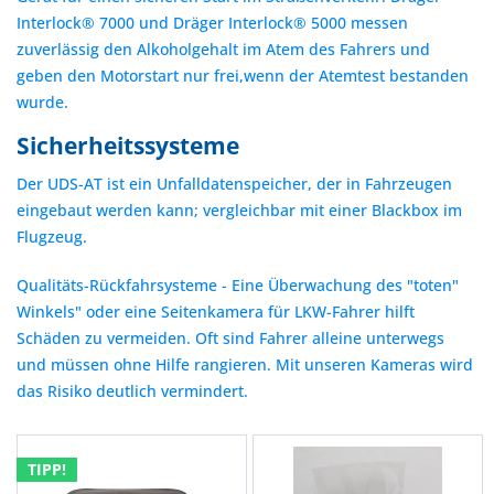
Interlock® 7000 und Dräger Interlock® 5000 messen
zuverlässig den Alkoholgehalt im Atem des Fahrers und
geben den Motorstart nur frei,wenn der Atemtest bestanden
wurde.
Sicherheitssysteme
Der UDS-AT ist ein Unfalldatenspeicher, der in Fahrzeugen
eingebaut werden kann; vergleichbar mit einer Blackbox im
Flugzeug.
Qualitäts-Rückfahrsysteme - Eine Überwachung des "toten"
Winkels" oder eine Seitenkamera für LKW-Fahrer hilft
Schäden zu vermeiden. Oft sind Fahrer alleine unterwegs
und müssen ohne Hilfe rangieren. Mit unseren Kameras wird
das Risiko deutlich vermindert.
TIPP!