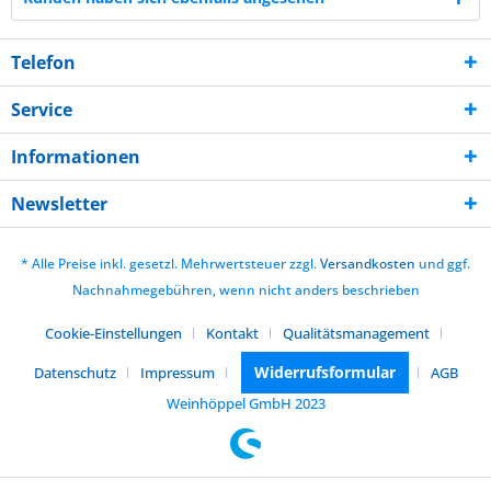
Telefon
Service
Informationen
Newsletter
* Alle Preise inkl. gesetzl. Mehrwertsteuer zzgl.
Versandkosten
und ggf.
Nachnahmegebühren, wenn nicht anders beschrieben
Cookie-Einstellungen
Kontakt
Qualitätsmanagement
Widerrufsformular
Datenschutz
Impressum
AGB
Weinhöppel GmbH 2023