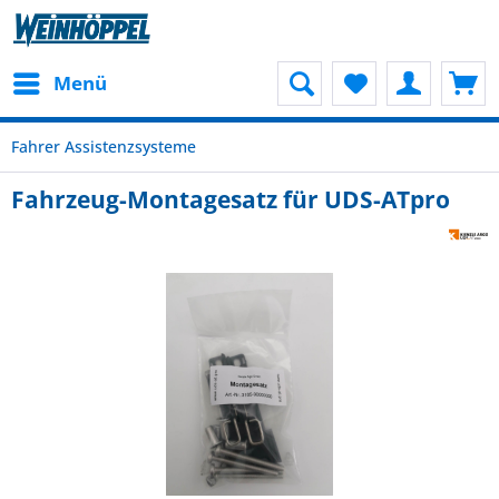
Menü
Fahrer Assistenzsysteme
Fahrzeug-Montagesatz für UDS-ATpro