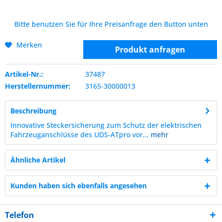
Bitte benutzen Sie für Ihre Preisanfrage den Button unten
Merken
Produkt anfragen
Artikel-Nr.:
37487
Herstellernummer:
3165-30000013
Beschreibung
Innovative Steckersicherung zum Schutz der elektrischen
Fahrzeuganschlüsse des UDS-ATpro vor...
mehr
Ähnliche Artikel
Kunden haben sich ebenfalls angesehen
Telefon