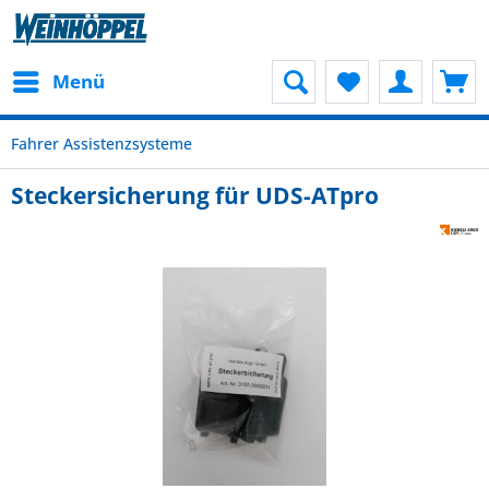
Menü
Fahrer Assistenzsysteme
Steckersicherung für UDS-ATpro