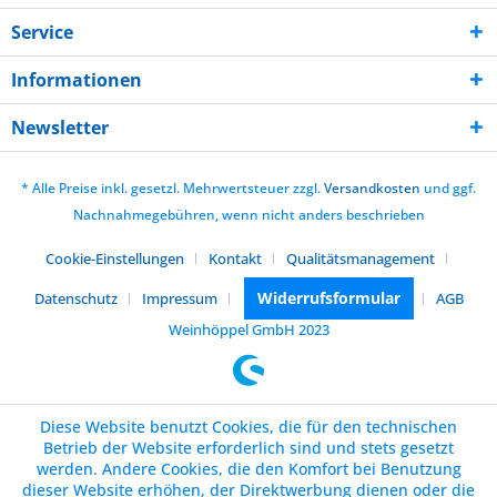
Service
Informationen
Newsletter
* Alle Preise inkl. gesetzl. Mehrwertsteuer zzgl.
Versandkosten
und ggf.
Nachnahmegebühren, wenn nicht anders beschrieben
Cookie-Einstellungen
Kontakt
Qualitätsmanagement
Widerrufsformular
Datenschutz
Impressum
AGB
Weinhöppel GmbH 2023
Diese Website benutzt Cookies, die für den technischen
Betrieb der Website erforderlich sind und stets gesetzt
werden. Andere Cookies, die den Komfort bei Benutzung
dieser Website erhöhen, der Direktwerbung dienen oder die