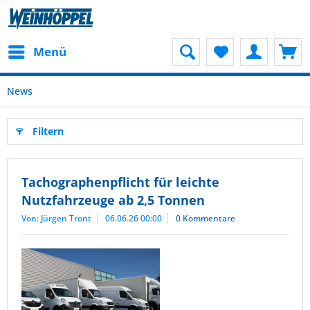
Menü
News
Filtern
Tachographenpflicht für leichte
Nutzfahrzeuge ab 2,5 Tonnen
Von: Jürgen Tront
06.06.26 00:00
0 Kommentare