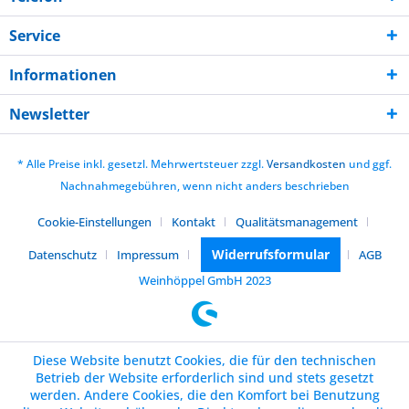
Service
Informationen
Newsletter
* Alle Preise inkl. gesetzl. Mehrwertsteuer zzgl.
Versandkosten
und ggf.
Nachnahmegebühren, wenn nicht anders beschrieben
Cookie-Einstellungen
Kontakt
Qualitätsmanagement
Widerrufsformular
Datenschutz
Impressum
AGB
Weinhöppel GmbH 2023
Diese Website benutzt Cookies, die für den technischen
Betrieb der Website erforderlich sind und stets gesetzt
werden. Andere Cookies, die den Komfort bei Benutzung