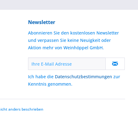
Newsletter
Abonnieren Sie den kostenlosen Newsletter
und verpassen Sie keine Neuigkeit oder
Aktion mehr von Weinhöppel GmbH.
Ich habe die
Datenschutzbestimmungen
zur
Kenntnis genommen.
cht anders beschrieben