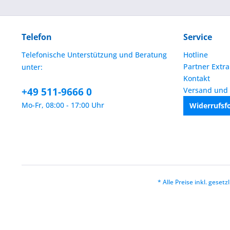
Telefon
Service
Telefonische Unterstützung und Beratung
Hotline
Partner Extra
unter:
Kontakt
+49 511-9666 0
Versand und
Mo-Fr, 08:00 - 17:00 Uhr
Widerrufsf
* Alle Preise inkl. geset