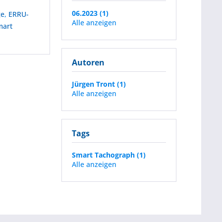
06.2023 (1)
ge
,
ERRU-
Alle anzeigen
mart
Autoren
Jürgen Tront (1)
Alle anzeigen
Tags
Smart Tachograph (1)
Alle anzeigen