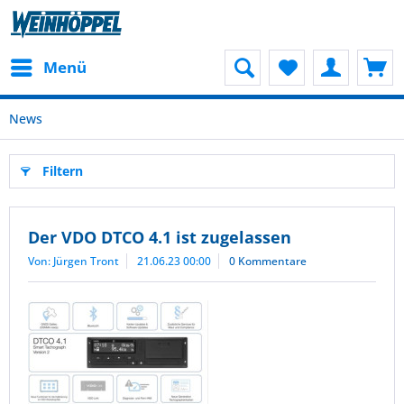
Menü
News
Filtern
Der VDO DTCO 4.1 ist zugelassen
Von: Jürgen Tront
21.06.23 00:00
0 Kommentare