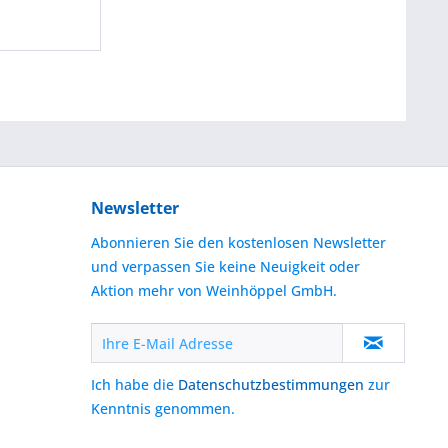
Newsletter
Abonnieren Sie den kostenlosen Newsletter
und verpassen Sie keine Neuigkeit oder
Aktion mehr von Weinhöppel GmbH.
Ich habe die
Datenschutzbestimmungen
zur
Kenntnis genommen.