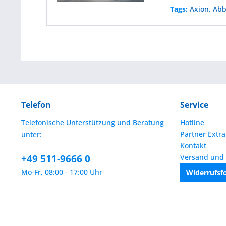
Tags:
Axion
,
Abb
Telefon
Service
Telefonische Unterstützung und Beratung
Hotline
Partner Extra
unter:
Kontakt
+49 511-9666 0
Versand und
Mo-Fr, 08:00 - 17:00 Uhr
Widerrufsf