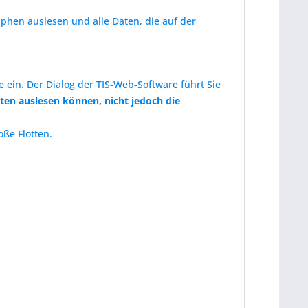
aphen auslesen und alle Daten, die auf der
 ein. Der Dialog der TIS-Web-Software führt Sie
rten auslesen können, nicht jedoch die
oße Flotten.