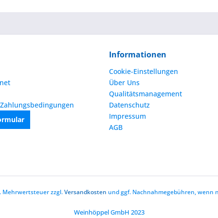
Informationen
Cookie-Einstellungen
net
Über Uns
Qualitätsmanagement
 Zahlungsbedingungen
Datenschutz
Impressum
ormular
AGB
zl. Mehrwertsteuer zzgl.
Versandkosten
und ggf. Nachnahmegebühren, wenn ni
Weinhöppel GmbH 2023