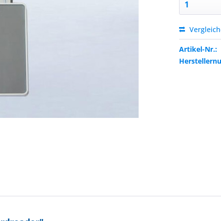
Vergleic
Artikel-Nr.:
Hersteller