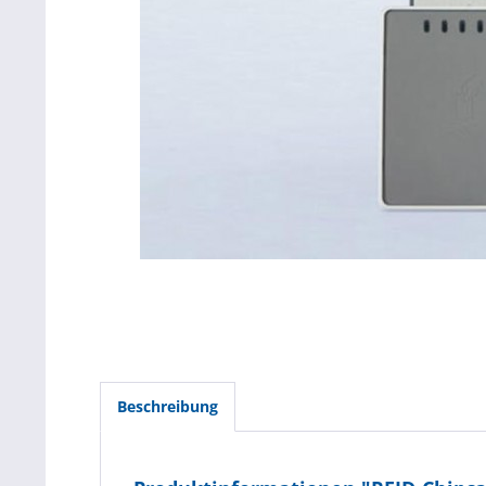
Beschreibung