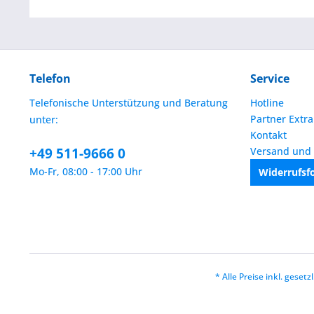
Telefon
Service
Telefonische Unterstützung und Beratung
Hotline
Partner Extra
unter:
Kontakt
+49 511-9666 0
Versand und
Mo-Fr, 08:00 - 17:00 Uhr
Widerrufsf
* Alle Preise inkl. geset