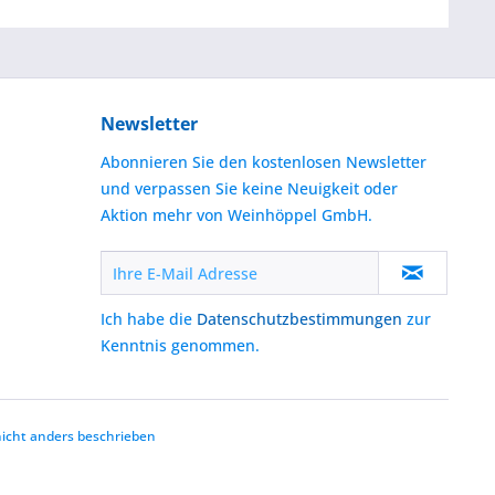
Newsletter
Abonnieren Sie den kostenlosen Newsletter
und verpassen Sie keine Neuigkeit oder
Aktion mehr von Weinhöppel GmbH.
Ich habe die
Datenschutzbestimmungen
zur
Kenntnis genommen.
cht anders beschrieben