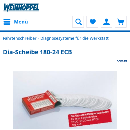
Menü
Fahrtenschreiber - Diagnosesysteme für die Werkstatt
Dia-Scheibe 180-24 ECB