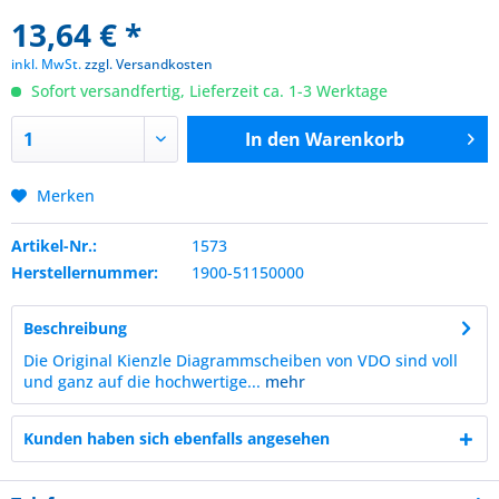
13,64 € *
inkl. MwSt.
zzgl. Versandkosten
Sofort versandfertig, Lieferzeit ca. 1-3 Werktage
In den
Warenkorb
Merken
Artikel-Nr.:
1573
Herstellernummer:
1900-51150000
Beschreibung
Die Original Kienzle Diagrammscheiben von VDO sind voll
und ganz auf die hochwertige...
mehr
Kunden haben sich ebenfalls angesehen