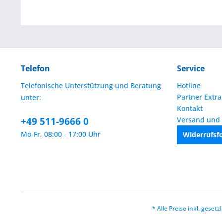
Telefon
Service
Telefonische Unterstützung und Beratung
Hotline
Partner Extra
unter:
Kontakt
+49 511-9666 0
Versand und
Mo-Fr, 08:00 - 17:00 Uhr
Widerrufsf
* Alle Preise inkl. geset