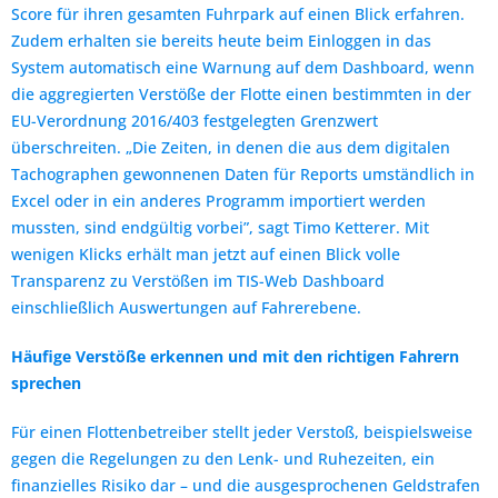
Score für ihren gesamten Fuhrpark auf einen Blick erfahren.
Zudem erhalten sie bereits heute beim Einloggen in das
System automatisch eine Warnung auf dem Dashboard, wenn
die aggregierten Verstöße der Flotte einen bestimmten in der
EU-Verordnung 2016/403 festgelegten Grenzwert
überschreiten. „Die Zeiten, in denen die aus dem digitalen
Tachographen gewonnenen Daten für Reports umständlich in
Excel oder in ein anderes Programm importiert werden
mussten, sind endgültig vorbei”, sagt Timo Ketterer. Mit
wenigen Klicks erhält man jetzt auf einen Blick volle
Transparenz zu Verstößen im TIS-Web Dashboard
einschließlich Auswertungen auf Fahrerebene.
Häufige Verstöße erkennen und mit den richtigen Fahrern
sprechen
Für einen Flottenbetreiber stellt jeder Verstoß, beispielsweise
gegen die Regelungen zu den Lenk- und Ruhezeiten, ein
finanzielles Risiko dar – und die ausgesprochenen Geldstrafen