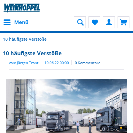
Menü
10 häufigste Verstöße
10 häufigste Verstöße
von:
Jürgen Tront
10.06.22 00:00
0 Kommentare