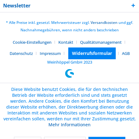
Newsletter
* Alle Preise inkl. gesetzl. Mehrwertsteuer zzgl.
Versandkosten
und ggf.
Nachnahmegebühren, wenn nicht anders beschrieben
Cookie-Einstellungen
Kontakt
Qualitätsmanagement
Widerrufsformular
Datenschutz
Impressum
AGB
Weinhöppel GmbH 2023
Diese Website benutzt Cookies, die für den technischen
Betrieb der Website erforderlich sind und stets gesetzt
werden. Andere Cookies, die den Komfort bei Benutzung
dieser Website erhöhen, der Direktwerbung dienen oder die
Interaktion mit anderen Websites und sozialen Netzwerken
vereinfachen sollen, werden nur mit Ihrer Zustimmung gesetzt.
Mehr Informationen