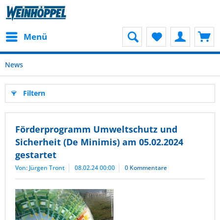
Menü
News
Filtern
Förderprogramm Umweltschutz und
Sicherheit (De Minimis) am 05.02.2024
gestartet
Von: Jürgen Tront
08.02.24 00:00
0 Kommentare