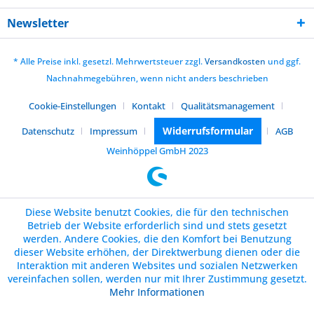
Newsletter
* Alle Preise inkl. gesetzl. Mehrwertsteuer zzgl.
Versandkosten
und ggf.
Nachnahmegebühren, wenn nicht anders beschrieben
Cookie-Einstellungen
Kontakt
Qualitätsmanagement
Widerrufsformular
Datenschutz
Impressum
AGB
Weinhöppel GmbH 2023
Diese Website benutzt Cookies, die für den technischen
Betrieb der Website erforderlich sind und stets gesetzt
werden. Andere Cookies, die den Komfort bei Benutzung
dieser Website erhöhen, der Direktwerbung dienen oder die
Interaktion mit anderen Websites und sozialen Netzwerken
vereinfachen sollen, werden nur mit Ihrer Zustimmung gesetzt.
Mehr Informationen