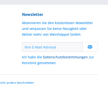
Newsletter
Abonnieren Sie den kostenlosen Newsletter
und verpassen Sie keine Neuigkeit oder
Aktion mehr von Weinhöppel GmbH.
Ich habe die
Datenschutzbestimmungen
zur
Kenntnis genommen.
cht anders beschrieben