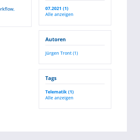
07.2021 (1)
rkflow
,
Alle anzeigen
Autoren
Jürgen Tront (1)
Tags
Telematik (1)
Alle anzeigen