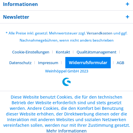
Informationen
Newsletter
* Alle Preise inkl. gesetzl. Mehrwertsteuer zzgl.
Versandkosten
und ggf.
Nachnahmegebühren, wenn nicht anders beschrieben
Cookie-Einstellungen
Kontakt
Qualitätsmanagement
Widerrufsformular
Datenschutz
Impressum
AGB
Weinhöppel GmbH 2023
Diese Website benutzt Cookies, die für den technischen
Betrieb der Website erforderlich sind und stets gesetzt
werden. Andere Cookies, die den Komfort bei Benutzung
dieser Website erhöhen, der Direktwerbung dienen oder die
Interaktion mit anderen Websites und sozialen Netzwerken
vereinfachen sollen, werden nur mit Ihrer Zustimmung gesetzt.
Mehr Informationen