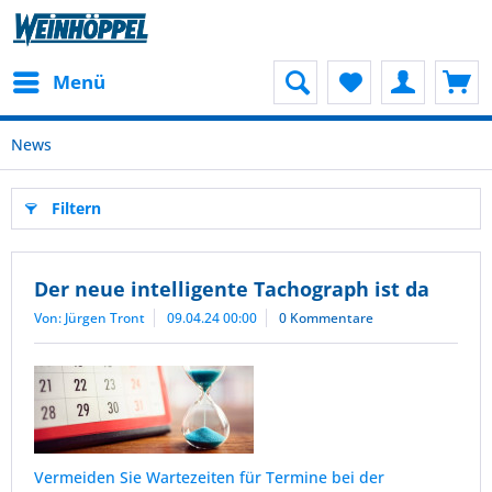
Menü
News
Filtern
Der neue intelligente Tachograph ist da
Von: Jürgen Tront
09.04.24 00:00
0 Kommentare
Vermeiden Sie Wartezeiten für Termine bei der