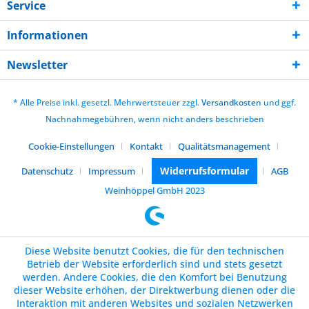
Service
Informationen
Newsletter
* Alle Preise inkl. gesetzl. Mehrwertsteuer zzgl.
Versandkosten
und ggf.
Nachnahmegebühren, wenn nicht anders beschrieben
Cookie-Einstellungen
Kontakt
Qualitätsmanagement
Widerrufsformular
Datenschutz
Impressum
AGB
Weinhöppel GmbH 2023
Diese Website benutzt Cookies, die für den technischen
Betrieb der Website erforderlich sind und stets gesetzt
werden. Andere Cookies, die den Komfort bei Benutzung
dieser Website erhöhen, der Direktwerbung dienen oder die
Interaktion mit anderen Websites und sozialen Netzwerken