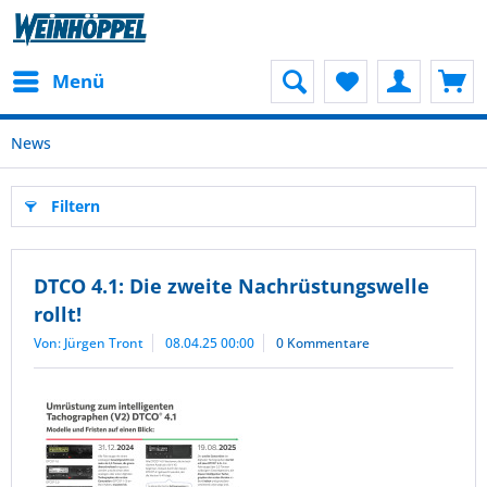
Menü
News
Filtern
DTCO 4.1: Die zweite Nachrüstungswelle
rollt!
Von: Jürgen Tront
08.04.25 00:00
0 Kommentare