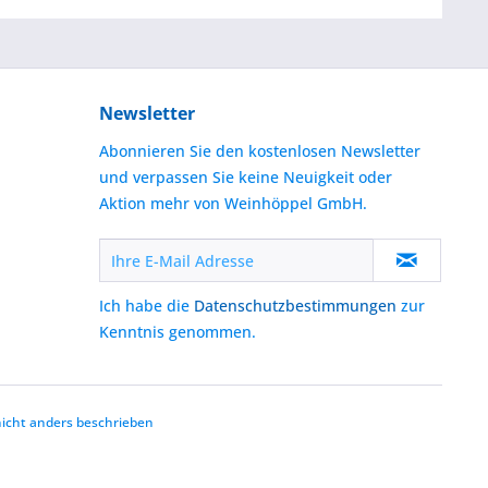
Newsletter
Abonnieren Sie den kostenlosen Newsletter
und verpassen Sie keine Neuigkeit oder
Aktion mehr von Weinhöppel GmbH.
Ich habe die
Datenschutzbestimmungen
zur
Kenntnis genommen.
cht anders beschrieben