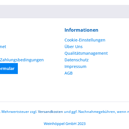
Informationen
Cookie-Einstellungen
net
Über Uns
Qualitätsmanagement
 Zahlungsbedingungen
Datenschutz
Impressum
ormular
AGB
zl. Mehrwertsteuer zzgl.
Versandkosten
und ggf. Nachnahmegebühren, wenn ni
Weinhöppel GmbH 2023