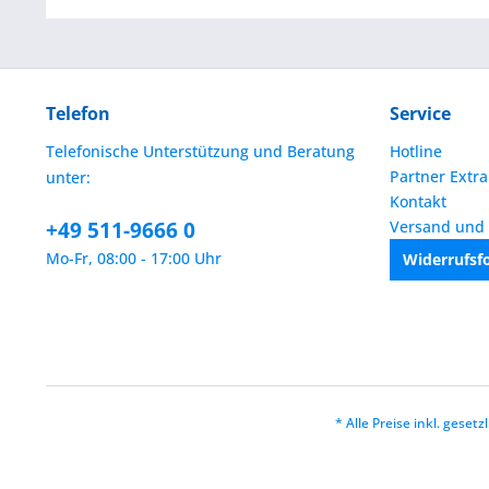
Telefon
Service
Telefonische Unterstützung und Beratung
Hotline
Partner Extra
unter:
Kontakt
+49 511-9666 0
Versand und
Mo-Fr, 08:00 - 17:00 Uhr
Widerrufsf
* Alle Preise inkl. geset