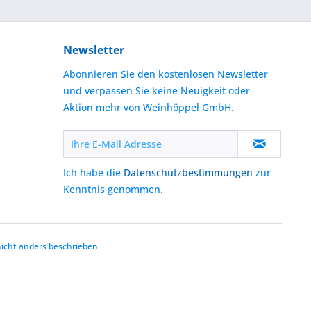
Newsletter
Abonnieren Sie den kostenlosen Newsletter
und verpassen Sie keine Neuigkeit oder
Aktion mehr von Weinhöppel GmbH.
Ich habe die
Datenschutzbestimmungen
zur
Kenntnis genommen.
cht anders beschrieben