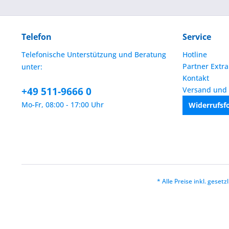
Telefon
Service
Telefonische Unterstützung und Beratung
Hotline
Partner Extra
unter:
Kontakt
+49 511-9666 0
Versand und
Mo-Fr, 08:00 - 17:00 Uhr
Widerrufsf
* Alle Preise inkl. geset