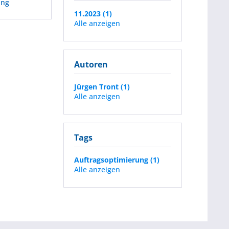
ung
11.2023 (1)
Alle anzeigen
Autoren
Jürgen Tront (1)
Alle anzeigen
Tags
Auftragsoptimierung (1)
Alle anzeigen