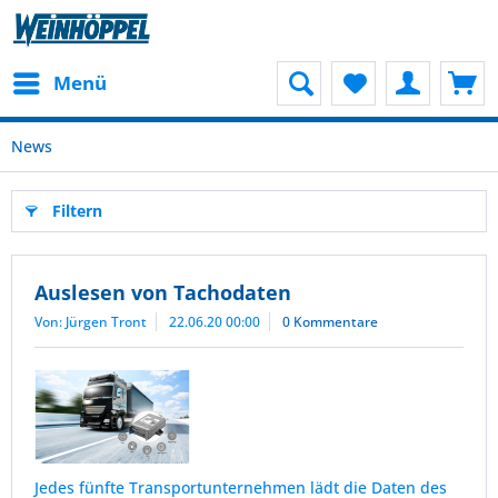
Menü
News
Filtern
Auslesen von Tachodaten
Von: Jürgen Tront
22.06.20 00:00
0 Kommentare
Jedes fünfte Transportunternehmen lädt die Daten des