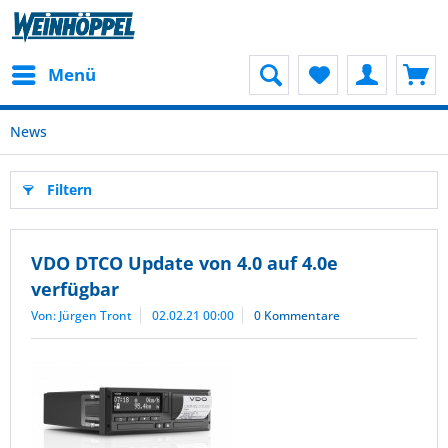
Menü
News
Filtern
VDO DTCO Update von 4.0 auf 4.0e
verfügbar
Von: Jürgen Tront
02.02.21 00:00
0 Kommentare