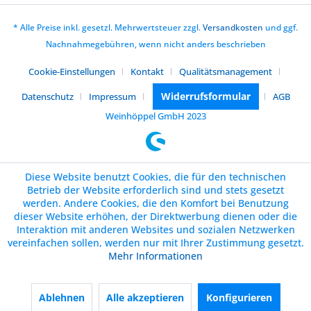
* Alle Preise inkl. gesetzl. Mehrwertsteuer zzgl.
Versandkosten
und ggf.
Nachnahmegebühren, wenn nicht anders beschrieben
Cookie-Einstellungen
Kontakt
Qualitätsmanagement
Widerrufsformular
Datenschutz
Impressum
AGB
Weinhöppel GmbH 2023
Diese Website benutzt Cookies, die für den technischen
Betrieb der Website erforderlich sind und stets gesetzt
werden. Andere Cookies, die den Komfort bei Benutzung
dieser Website erhöhen, der Direktwerbung dienen oder die
Interaktion mit anderen Websites und sozialen Netzwerken
vereinfachen sollen, werden nur mit Ihrer Zustimmung gesetzt.
Mehr Informationen
Ablehnen
Alle akzeptieren
Konfigurieren