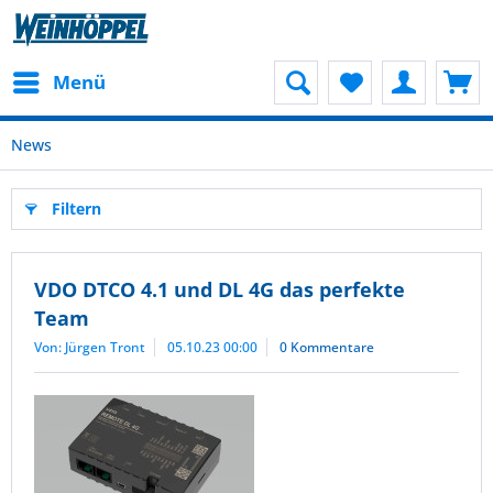
Menü
News
Filtern
VDO DTCO 4.1 und DL 4G das perfekte
Team
Von: Jürgen Tront
05.10.23 00:00
0 Kommentare