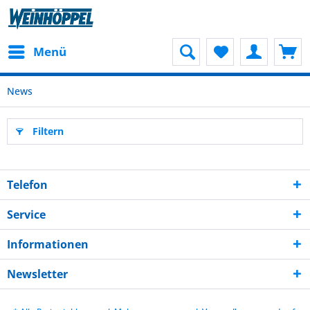
Menü
News
Filtern
Telefon
Service
Informationen
Newsletter