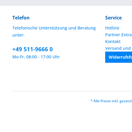
Telefon
Service
Telefonische Unterstützung und Beratung
Hotline
Partner Extra
unter:
Kontakt
+49 511-9666 0
Versand und
Mo-Fr, 08:00 - 17:00 Uhr
Widerrufsf
* Alle Preise inkl. geset