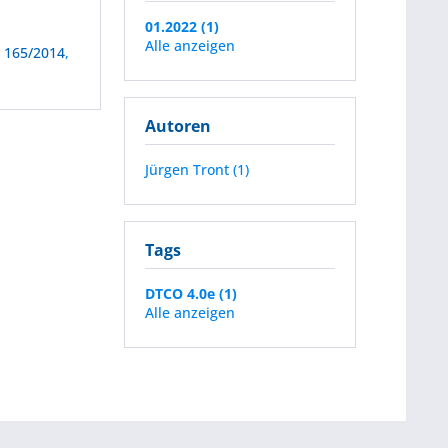
01.2022 (1)
Alle anzeigen
 165/2014
,
Autoren
Jürgen Tront (1)
Tags
DTCO 4.0e (1)
Alle anzeigen