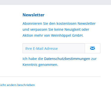
Newsletter
Abonnieren Sie den kostenlosen Newsletter
und verpassen Sie keine Neuigkeit oder
Aktion mehr von Weinhöppel GmbH.
Ich habe die
Datenschutzbestimmungen
zur
Kenntnis genommen.
cht anders beschrieben