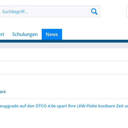
rt
Schulungen
News
are
eupgrade auf den DTCO 4.0e spart Ihre LKW-Flotte kostbare Zeit 