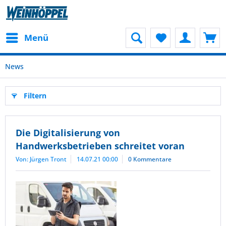
Menü
News
Filtern
Die Digitalisierung von
Handwerksbetrieben schreitet voran
Von: Jürgen Tront
14.07.21 00:00
0 Kommentare