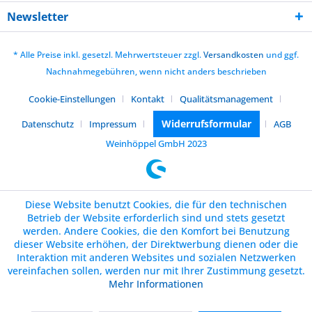
Newsletter
* Alle Preise inkl. gesetzl. Mehrwertsteuer zzgl.
Versandkosten
und ggf.
Nachnahmegebühren, wenn nicht anders beschrieben
Cookie-Einstellungen
Kontakt
Qualitätsmanagement
Widerrufsformular
Datenschutz
Impressum
AGB
Weinhöppel GmbH 2023
Diese Website benutzt Cookies, die für den technischen
Betrieb der Website erforderlich sind und stets gesetzt
werden. Andere Cookies, die den Komfort bei Benutzung
dieser Website erhöhen, der Direktwerbung dienen oder die
Interaktion mit anderen Websites und sozialen Netzwerken
vereinfachen sollen, werden nur mit Ihrer Zustimmung gesetzt.
Mehr Informationen