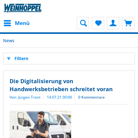
Menü
News
Filtern
Die Digitalisierung von
Handwerksbetrieben schreitet voran
Von: Jürgen Tront
14.07.21 00:00
0 Kommentare