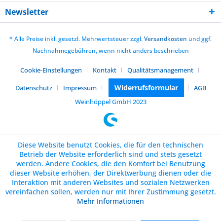
Newsletter
* Alle Preise inkl. gesetzl. Mehrwertsteuer zzgl.
Versandkosten
und ggf.
Nachnahmegebühren, wenn nicht anders beschrieben
Cookie-Einstellungen
Kontakt
Qualitätsmanagement
Widerrufsformular
Datenschutz
Impressum
AGB
Weinhöppel GmbH 2023
Diese Website benutzt Cookies, die für den technischen
Betrieb der Website erforderlich sind und stets gesetzt
werden. Andere Cookies, die den Komfort bei Benutzung
dieser Website erhöhen, der Direktwerbung dienen oder die
Interaktion mit anderen Websites und sozialen Netzwerken
vereinfachen sollen, werden nur mit Ihrer Zustimmung gesetzt.
Mehr Informationen