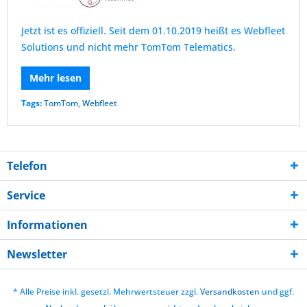
Jetzt ist es offiziell. Seit dem 01.10.2019 heißt es Webfleet
Solutions und nicht mehr TomTom Telematics.
Mehr lesen
Tags:
TomTom
,
Webfleet
Telefon
Service
Informationen
Newsletter
* Alle Preise inkl. gesetzl. Mehrwertsteuer zzgl.
Versandkosten
und ggf.