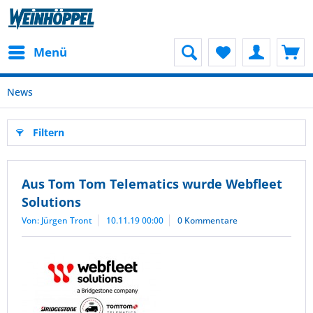
Menü
News
Filtern
Aus Tom Tom Telematics wurde Webfleet
Solutions
Von: Jürgen Tront
10.11.19 00:00
0 Kommentare