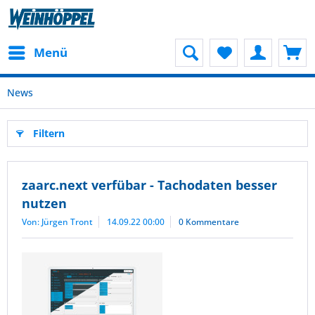
Menü
News
Filtern
zaarc.next verfübar - Tachodaten besser
nutzen
Von: Jürgen Tront
14.09.22 00:00
0 Kommentare