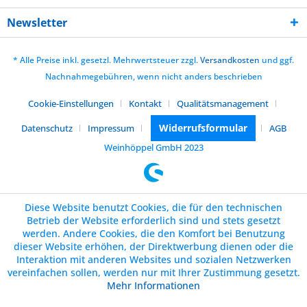
Newsletter
* Alle Preise inkl. gesetzl. Mehrwertsteuer zzgl.
Versandkosten
und ggf.
Nachnahmegebühren, wenn nicht anders beschrieben
Cookie-Einstellungen
Kontakt
Qualitätsmanagement
Widerrufsformular
Datenschutz
Impressum
AGB
Weinhöppel GmbH 2023
Diese Website benutzt Cookies, die für den technischen
Betrieb der Website erforderlich sind und stets gesetzt
werden. Andere Cookies, die den Komfort bei Benutzung
dieser Website erhöhen, der Direktwerbung dienen oder die
Interaktion mit anderen Websites und sozialen Netzwerken
vereinfachen sollen, werden nur mit Ihrer Zustimmung gesetzt.
Mehr Informationen