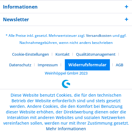
Informationen
Newsletter
* Alle Preise inkl. gesetzl. Mehrwertsteuer zzgl.
Versandkosten
und ggf.
Nachnahmegebühren, wenn nicht anders beschrieben
Cookie-Einstellungen
Kontakt
Qualitätsmanagement
Widerrufsformular
Datenschutz
Impressum
AGB
Weinhöppel GmbH 2023
Diese Website benutzt Cookies, die für den technischen
Betrieb der Website erforderlich sind und stets gesetzt
werden. Andere Cookies, die den Komfort bei Benutzung
dieser Website erhöhen, der Direktwerbung dienen oder die
Interaktion mit anderen Websites und sozialen Netzwerken
vereinfachen sollen, werden nur mit Ihrer Zustimmung gesetzt.
Mehr Informationen