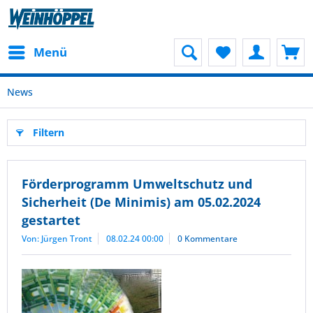
Menü
News
Filtern
Förderprogramm Umweltschutz und
Sicherheit (De Minimis) am 05.02.2024
gestartet
Von: Jürgen Tront
08.02.24 00:00
0 Kommentare