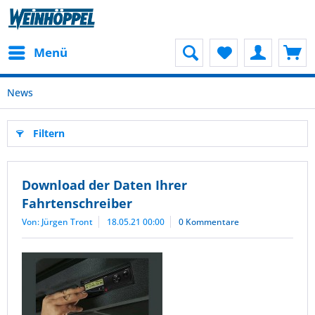
Menü
News
Filtern
Download der Daten Ihrer
Fahrtenschreiber
Von: Jürgen Tront
18.05.21 00:00
0 Kommentare