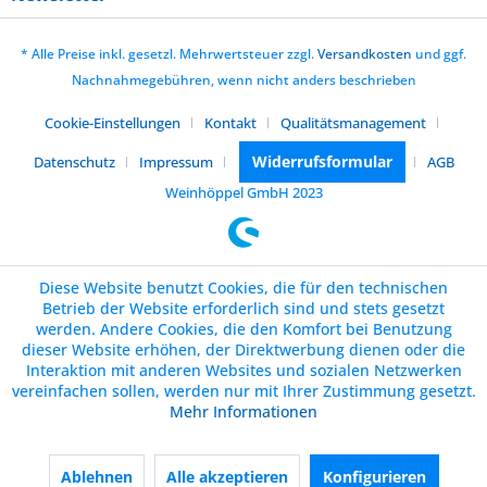
* Alle Preise inkl. gesetzl. Mehrwertsteuer zzgl.
Versandkosten
und ggf.
Nachnahmegebühren, wenn nicht anders beschrieben
Cookie-Einstellungen
Kontakt
Qualitätsmanagement
Widerrufsformular
Datenschutz
Impressum
AGB
Weinhöppel GmbH 2023
Diese Website benutzt Cookies, die für den technischen
Betrieb der Website erforderlich sind und stets gesetzt
werden. Andere Cookies, die den Komfort bei Benutzung
dieser Website erhöhen, der Direktwerbung dienen oder die
Interaktion mit anderen Websites und sozialen Netzwerken
vereinfachen sollen, werden nur mit Ihrer Zustimmung gesetzt.
Mehr Informationen
Ablehnen
Alle akzeptieren
Konfigurieren