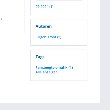
09.2024 (1)
ck
,
Autoren
Jürgen Tront (1)
Tags
Fahrzeugtelematik (1)
Alle anzeigen