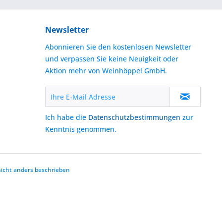
Newsletter
Abonnieren Sie den kostenlosen Newsletter
und verpassen Sie keine Neuigkeit oder
Aktion mehr von Weinhöppel GmbH.
Ich habe die
Datenschutzbestimmungen
zur
Kenntnis genommen.
cht anders beschrieben