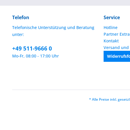
Telefon
Service
Telefonische Unterstützung und Beratung
Hotline
Partner Extra
unter:
Kontakt
+49 511-9666 0
Versand und
Mo-Fr, 08:00 - 17:00 Uhr
Widerrufsf
* Alle Preise inkl. geset