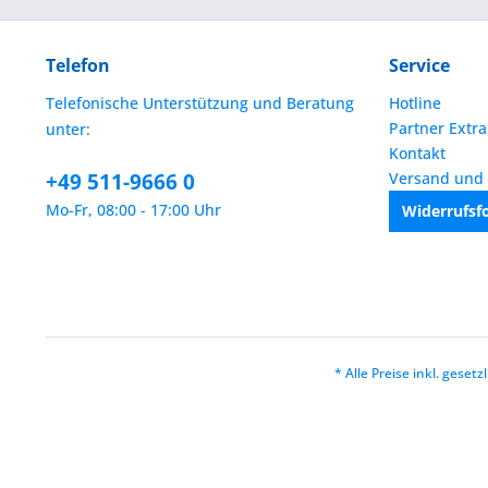
Telefon
Service
Telefonische Unterstützung und Beratung
Hotline
Partner Extra
unter:
Kontakt
+49 511-9666 0
Versand und
Mo-Fr, 08:00 - 17:00 Uhr
Widerrufsf
* Alle Preise inkl. geset