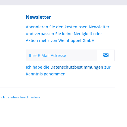
Newsletter
Abonnieren Sie den kostenlosen Newsletter
und verpassen Sie keine Neuigkeit oder
Aktion mehr von Weinhöppel GmbH.
Ich habe die
Datenschutzbestimmungen
zur
Kenntnis genommen.
cht anders beschrieben