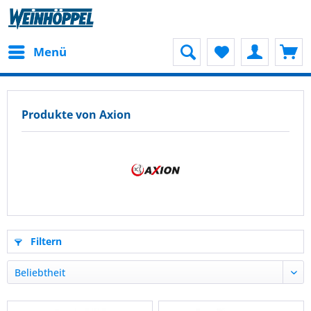
Menü
Produkte von Axion
Filtern