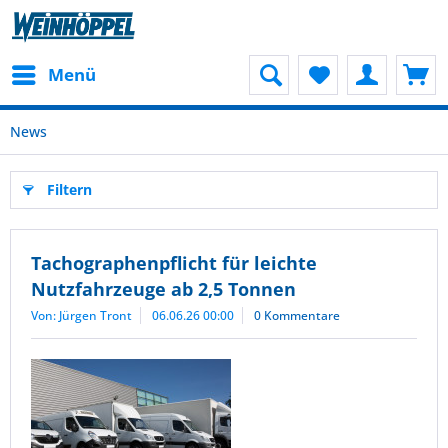
Menü
News
Filtern
Tachographenpflicht für leichte
Nutzfahrzeuge ab 2,5 Tonnen
Von: Jürgen Tront
06.06.26 00:00
0 Kommentare