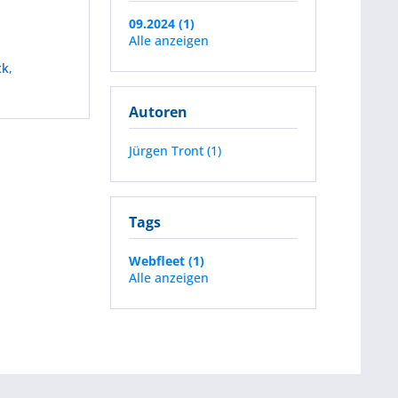
09.2024 (1)
Alle anzeigen
ck
,
Autoren
Jürgen Tront (1)
Tags
Webfleet (1)
Alle anzeigen