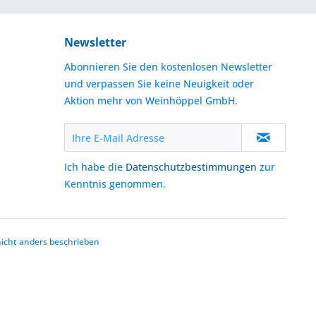
Newsletter
Abonnieren Sie den kostenlosen Newsletter
und verpassen Sie keine Neuigkeit oder
Aktion mehr von Weinhöppel GmbH.
Ich habe die
Datenschutzbestimmungen
zur
Kenntnis genommen.
cht anders beschrieben