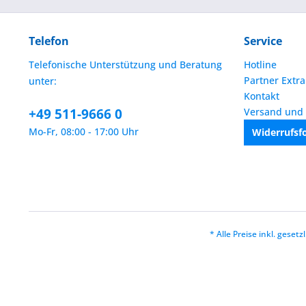
Telefon
Service
Telefonische Unterstützung und Beratung
Hotline
Partner Extra
unter:
Kontakt
+49 511-9666 0
Versand und
Mo-Fr, 08:00 - 17:00 Uhr
Widerrufsf
* Alle Preise inkl. geset