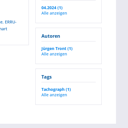
04.2024 (1)
Alle anzeigen
ge
,
ERRU-
mart
Autoren
Jürgen Tront (1)
Alle anzeigen
Tags
Tachograph (1)
Alle anzeigen