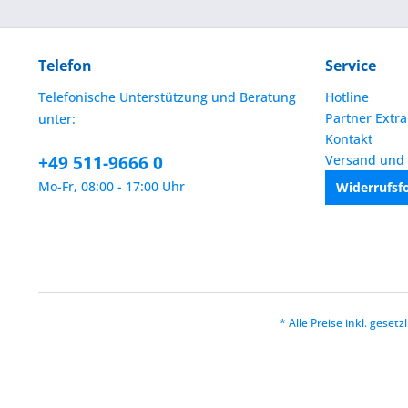
Telefon
Service
Telefonische Unterstützung und Beratung
Hotline
Partner Extra
unter:
Kontakt
+49 511-9666 0
Versand und
Mo-Fr, 08:00 - 17:00 Uhr
Widerrufsf
* Alle Preise inkl. geset