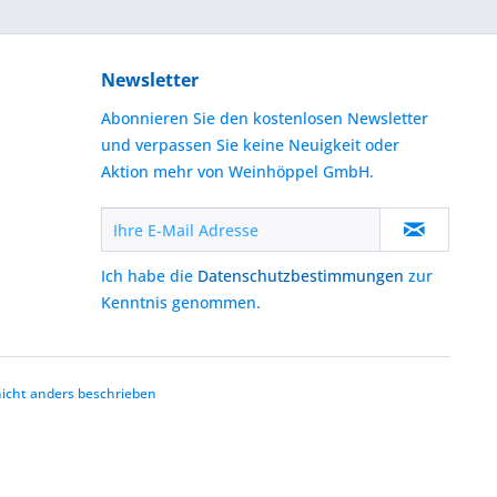
Newsletter
Abonnieren Sie den kostenlosen Newsletter
und verpassen Sie keine Neuigkeit oder
Aktion mehr von Weinhöppel GmbH.
Ich habe die
Datenschutzbestimmungen
zur
Kenntnis genommen.
cht anders beschrieben