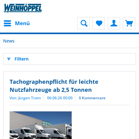
Menü
News
Filtern
Tachographenpflicht für leichte
Nutzfahrzeuge ab 2,5 Tonnen
Von: Jürgen Tront
06.06.26 00:00
0 Kommentare