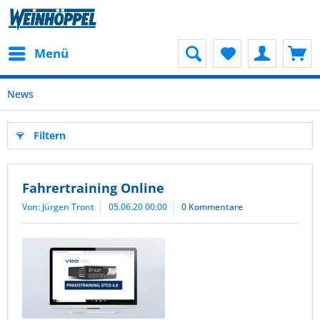
Menü
News
Filtern
Fahrertraining Online
Von: Jürgen Tront
05.06.20 00:00
0 Kommentare