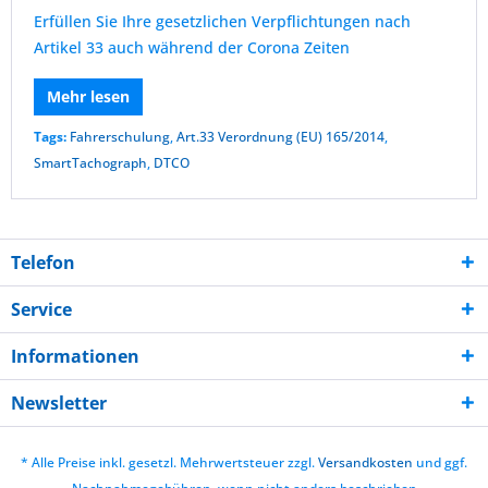
Erfüllen Sie Ihre gesetzlichen Verpflichtungen nach
Artikel 33 auch während der Corona Zeiten
Mehr lesen
Tags:
Fahrerschulung
,
Art.33 Verordnung (EU) 165/2014
,
SmartTachograph
,
DTCO
Telefon
Service
Informationen
Newsletter
* Alle Preise inkl. gesetzl. Mehrwertsteuer zzgl.
Versandkosten
und ggf.