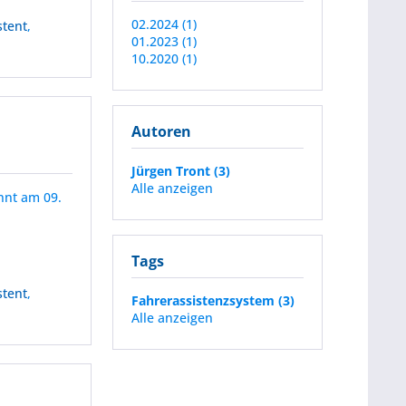
02.2024 (1)
stent
,
01.2023 (1)
10.2020 (1)
Autoren
Jürgen Tront (3)
Alle anzeigen
nnt am 09.
Tags
stent
,
Fahrerassistenzsystem (3)
Alle anzeigen