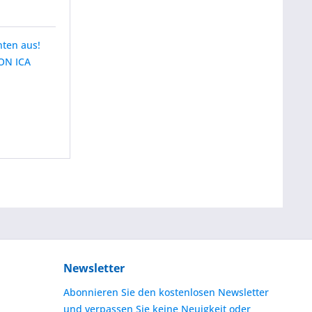
nten aus!
ION ICA
Newsletter
Abonnieren Sie den kostenlosen Newsletter
und verpassen Sie keine Neuigkeit oder