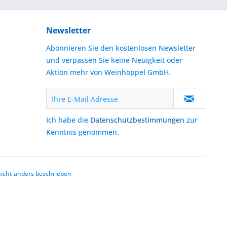
Newsletter
Abonnieren Sie den kostenlosen Newsletter
und verpassen Sie keine Neuigkeit oder
Aktion mehr von Weinhöppel GmbH.
Ich habe die
Datenschutzbestimmungen
zur
Kenntnis genommen.
cht anders beschrieben