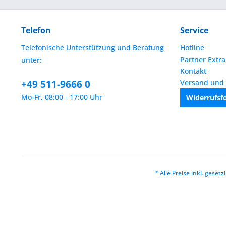
Telefon
Service
Telefonische Unterstützung und Beratung
Hotline
Partner Extra
unter:
Kontakt
+49 511-9666 0
Versand und
Mo-Fr, 08:00 - 17:00 Uhr
Widerrufsf
* Alle Preise inkl. geset