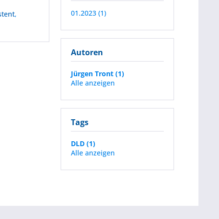
01.2023 (1)
stent
,
Autoren
Jürgen Tront (1)
Alle anzeigen
Tags
DLD (1)
Alle anzeigen