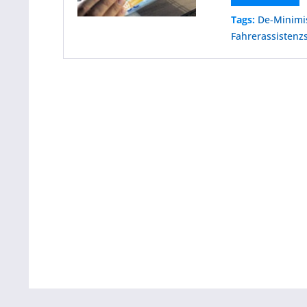
Tags:
De-Minimi
Fahrerassistenz