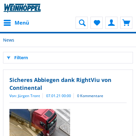
Menü
News
Filtern
Sicheres Abbiegen dank RightViu von
Continental
Von: Jürgen Tront
07.01.21 00:00
0 Kommentare