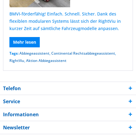
BMVI-förderfähig! Einfach. Schnell. SIcher. Dank des
flexiblen modularen Systems lässt sich der RightViu in
kurzer Zeit auf sämtliche Fahrzeugmodelle anpassen.
Mehr lesen
Tags:
Abbiegeassistent
,
Continental Rechtsabbiegeassistent
,
RightViu
,
Aktion Abbiegassistent
Telefon
Service
Informationen
Newsletter