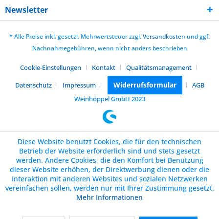
Newsletter
* Alle Preise inkl. gesetzl. Mehrwertsteuer zzgl.
Versandkosten
und ggf.
Nachnahmegebühren, wenn nicht anders beschrieben
Cookie-Einstellungen
Kontakt
Qualitätsmanagement
Widerrufsformular
Datenschutz
Impressum
AGB
Weinhöppel GmbH 2023
Diese Website benutzt Cookies, die für den technischen
Betrieb der Website erforderlich sind und stets gesetzt
werden. Andere Cookies, die den Komfort bei Benutzung
dieser Website erhöhen, der Direktwerbung dienen oder die
Interaktion mit anderen Websites und sozialen Netzwerken
vereinfachen sollen, werden nur mit Ihrer Zustimmung gesetzt.
Mehr Informationen