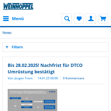
Menü
News
Filtern
Bis 28.02.2025! Nachfrist für DTCO
Umrüstung bestätigt
Von: Jürgen Tront
14.01.25 00:00
0 Kommentare