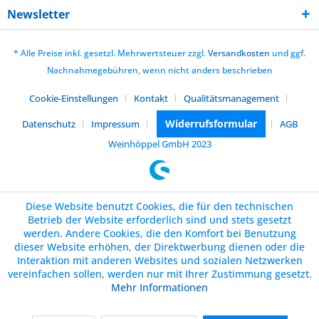
Newsletter
* Alle Preise inkl. gesetzl. Mehrwertsteuer zzgl.
Versandkosten
und ggf.
Nachnahmegebühren, wenn nicht anders beschrieben
Cookie-Einstellungen
Kontakt
Qualitätsmanagement
Widerrufsformular
Datenschutz
Impressum
AGB
Weinhöppel GmbH 2023
Diese Website benutzt Cookies, die für den technischen
Betrieb der Website erforderlich sind und stets gesetzt
werden. Andere Cookies, die den Komfort bei Benutzung
dieser Website erhöhen, der Direktwerbung dienen oder die
Interaktion mit anderen Websites und sozialen Netzwerken
vereinfachen sollen, werden nur mit Ihrer Zustimmung gesetzt.
Mehr Informationen