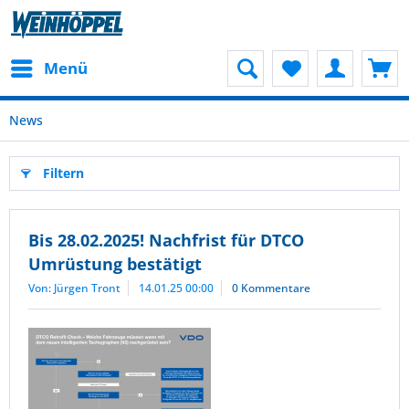
Menü
News
Filtern
Bis 28.02.2025! Nachfrist für DTCO
Umrüstung bestätigt
Von: Jürgen Tront
14.01.25 00:00
0 Kommentare