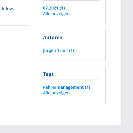
07.2021 (1)
rkflow
,
Alle anzeigen
Autoren
Jürgen Tront (1)
Tags
Fahrermanagement (1)
Alle anzeigen