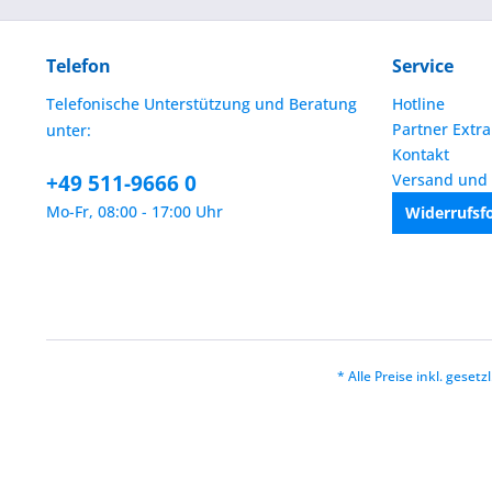
Telefon
Service
Telefonische Unterstützung und Beratung
Hotline
Partner Extra
unter:
Kontakt
+49 511-9666 0
Versand und
Mo-Fr, 08:00 - 17:00 Uhr
Widerrufsf
* Alle Preise inkl. geset