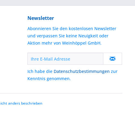
Newsletter
Abonnieren Sie den kostenlosen Newsletter
und verpassen Sie keine Neuigkeit oder
Aktion mehr von Weinhöppel GmbH.
Ich habe die
Datenschutzbestimmungen
zur
Kenntnis genommen.
cht anders beschrieben