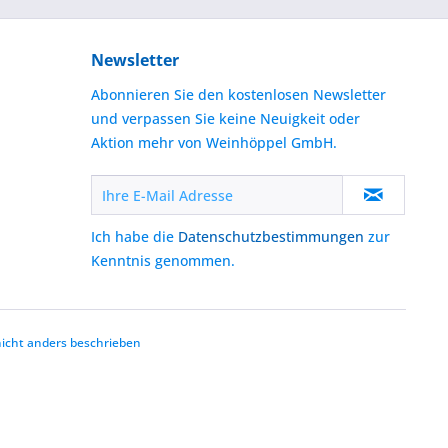
Newsletter
Abonnieren Sie den kostenlosen Newsletter
und verpassen Sie keine Neuigkeit oder
Aktion mehr von Weinhöppel GmbH.
Ich habe die
Datenschutzbestimmungen
zur
Kenntnis genommen.
cht anders beschrieben