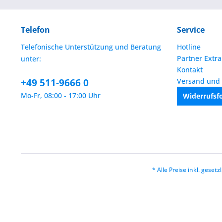
Telefon
Service
Telefonische Unterstützung und Beratung
Hotline
Partner Extra
unter:
Kontakt
+49 511-9666 0
Versand und
Mo-Fr, 08:00 - 17:00 Uhr
Widerrufsf
* Alle Preise inkl. geset