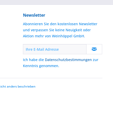
Newsletter
Abonnieren Sie den kostenlosen Newsletter
und verpassen Sie keine Neuigkeit oder
Aktion mehr von Weinhöppel GmbH.
Ich habe die
Datenschutzbestimmungen
zur
Kenntnis genommen.
cht anders beschrieben