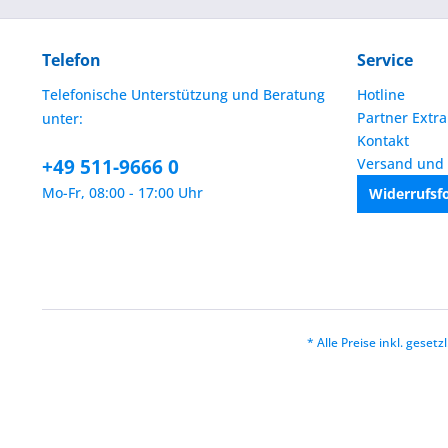
Telefon
Service
Telefonische Unterstützung und Beratung
Hotline
Partner Extra
unter:
Kontakt
+49 511-9666 0
Versand und
Mo-Fr, 08:00 - 17:00 Uhr
Widerrufsf
* Alle Preise inkl. geset