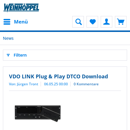
Menü
News
Filtern
VDO LINK Plug & Play DTCO Download
Von: Jürgen Tront
06.05.25 00:00
0 Kommentare