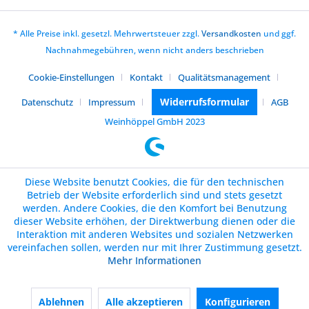
* Alle Preise inkl. gesetzl. Mehrwertsteuer zzgl.
Versandkosten
und ggf.
Nachnahmegebühren, wenn nicht anders beschrieben
Cookie-Einstellungen
Kontakt
Qualitätsmanagement
Widerrufsformular
Datenschutz
Impressum
AGB
Weinhöppel GmbH 2023
Diese Website benutzt Cookies, die für den technischen
Betrieb der Website erforderlich sind und stets gesetzt
werden. Andere Cookies, die den Komfort bei Benutzung
dieser Website erhöhen, der Direktwerbung dienen oder die
Interaktion mit anderen Websites und sozialen Netzwerken
vereinfachen sollen, werden nur mit Ihrer Zustimmung gesetzt.
Mehr Informationen
Ablehnen
Alle akzeptieren
Konfigurieren