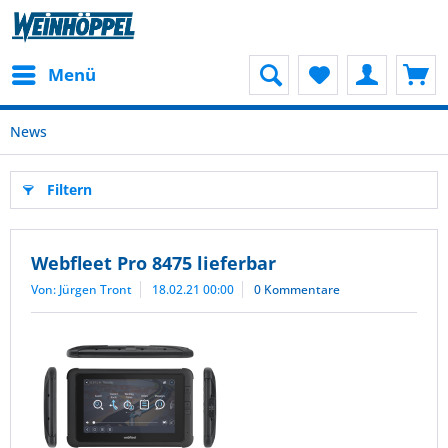
Menü
News
Filtern
Webfleet Pro 8475 lieferbar
Von: Jürgen Tront
18.02.21 00:00
0 Kommentare