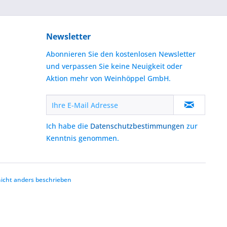
Newsletter
Abonnieren Sie den kostenlosen Newsletter
und verpassen Sie keine Neuigkeit oder
Aktion mehr von Weinhöppel GmbH.
Ich habe die
Datenschutzbestimmungen
zur
Kenntnis genommen.
cht anders beschrieben