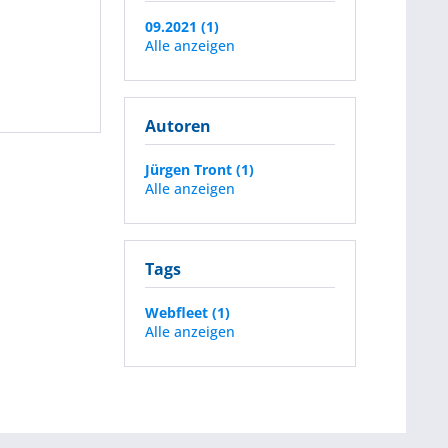
09.2021 (1)
Alle anzeigen
Autoren
Jürgen Tront (1)
Alle anzeigen
Tags
Webfleet (1)
Alle anzeigen