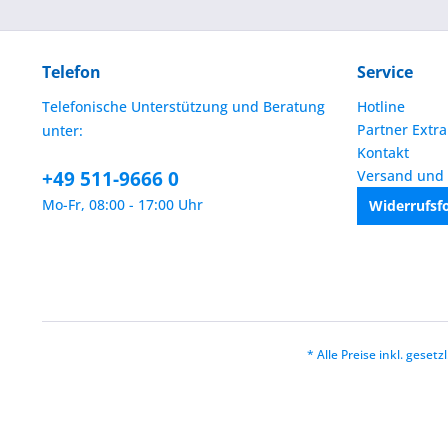
Telefon
Service
Telefonische Unterstützung und Beratung
Hotline
Partner Extra
unter:
Kontakt
+49 511-9666 0
Versand und
Mo-Fr, 08:00 - 17:00 Uhr
Widerrufsf
* Alle Preise inkl. geset