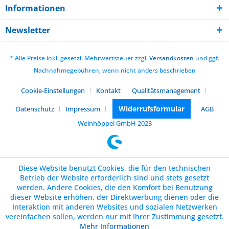
Informationen
Newsletter
* Alle Preise inkl. gesetzl. Mehrwertsteuer zzgl.
Versandkosten
und ggf.
Nachnahmegebühren, wenn nicht anders beschrieben
Cookie-Einstellungen
Kontakt
Qualitätsmanagement
Widerrufsformular
Datenschutz
Impressum
AGB
Weinhöppel GmbH 2023
Diese Website benutzt Cookies, die für den technischen
Betrieb der Website erforderlich sind und stets gesetzt
werden. Andere Cookies, die den Komfort bei Benutzung
dieser Website erhöhen, der Direktwerbung dienen oder die
Interaktion mit anderen Websites und sozialen Netzwerken
vereinfachen sollen, werden nur mit Ihrer Zustimmung gesetzt.
Mehr Informationen