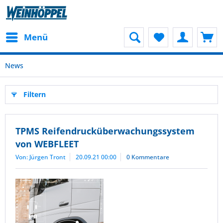
Menü
News
Filtern
TPMS Reifendrucküberwachungssystem
von WEBFLEET
Von: Jürgen Tront
20.09.21 00:00
0 Kommentare