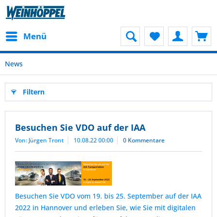
Menü
News
Filtern
Besuchen Sie VDO auf der IAA
Von: Jürgen Tront
10.08.22 00:00
0 Kommentare
Besuchen Sie VDO vom 19. bis 25. September auf der IAA
2022 in Hannover und erleben Sie, wie Sie mit digitalen